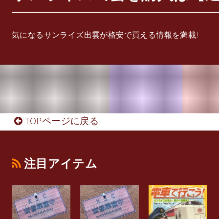
気になるサンライズ出雲が格安で買える情報を満載!
TOPページに戻る
注目アイテム