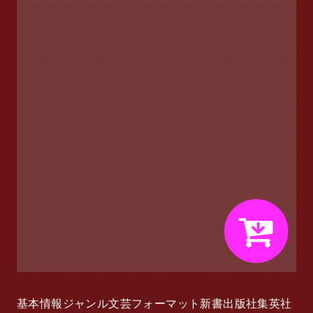
基本情報ジャンル文芸フォーマット新書出版社集英社