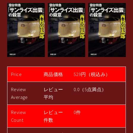
Price
商品価格
529円（税込み）
Review
レビュー
0.0（5点満点）
Average
平均
Review
レビュー
0件
Count
件数