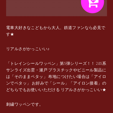
電車大好きなこどもから大人、鉄道ファンなら必見で
す★
リアルさがかっこいい♪
「トレインシールワッペン」第5弾シリーズ！！ 285系
サンライズ出雲・瀬戸 プラスチックやビニール製品に
は「そのままペタッ」 布地につけたい場合は「アイロ
ンでペタッ」 お好みで「シール」「アイロン接着」の
どちらでもお使いいただける リアルさがかっこいい★
刺繍ワッペンです。