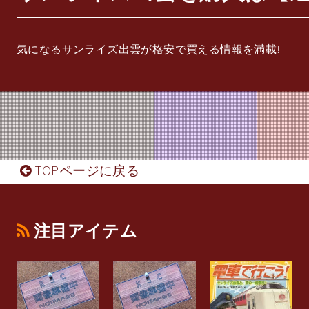
気になるサンライズ出雲が格安で買える情報を満載!
TOPページに戻る
注目アイテム