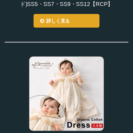
ド)SS5・SS7・SS9・SS12【RCP】
詳しく見る