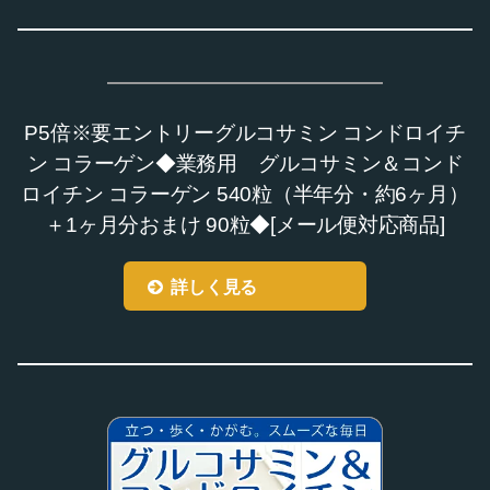
P5倍※要エントリーグルコサミン コンドロイチ
ン コラーゲン◆業務用 グルコサミン＆コンド
ロイチン コラーゲン 540粒（半年分・約6ヶ月）
＋1ヶ月分おまけ 90粒◆[メール便対応商品]
詳しく見る