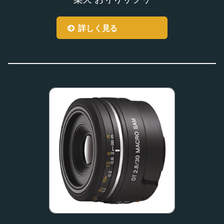
詳しく見る