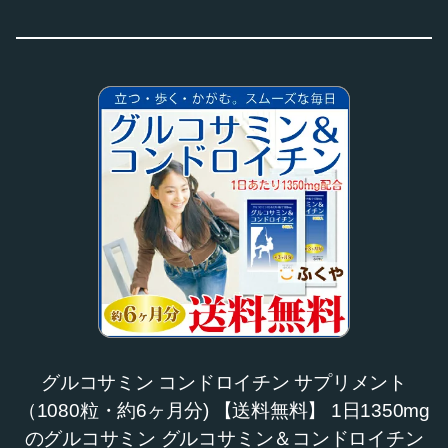
グルコサミン コンドロイチン サプリメント
（1080粒・約6ヶ月分) 【送料無料】 1日1350mg
のグルコサミン グルコサミン＆コンドロイチン