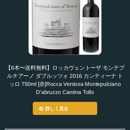
【6本〜送料無料】ロッカヴェントーザ モンテプ
ルチアーノ ダブルッツォ 2016 カンティーナ ト
ッロ 750ml [赤]Rocca Ventosa Montepulciano
D'abruzzo Cantina Tollo
詳しく見る