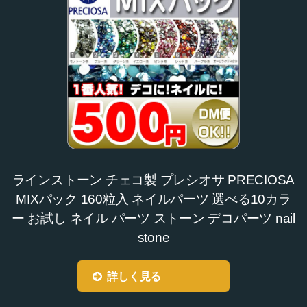
ラインストーン チェコ製 プレシオサ PRECIOSA
MIXパック 160粒入 ネイルパーツ 選べる10カラ
ー お試し ネイル パーツ ストーン デコパーツ nail
stone
詳しく見る