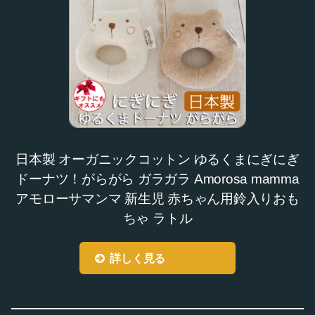
日本製 オーガニックコットン ゆるくまにぎにぎ
ドーナツ！がらがら ガラガラ Amorosa mamma
アモローサマンマ 新生児 赤ちゃん用鈴入りおも
ちゃ ラトル
詳しく見る