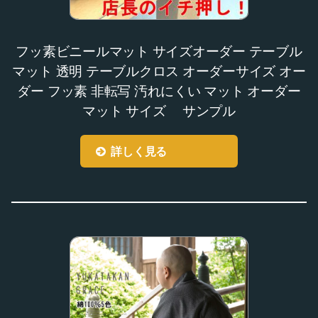
フッ素ビニールマット サイズオーダー テーブル
マット 透明 テーブルクロス オーダーサイズ オー
ダー フッ素 非転写 汚れにくい マット オーダー
マット サイズ サンプル
詳しく見る