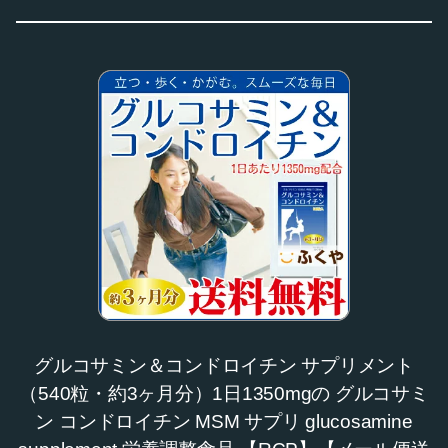
グルコサミン＆コンドロイチン サプリメント
（540粒・約3ヶ月分）1日1350mgの グルコサミ
ン コンドロイチン MSM サプリ glucosamine