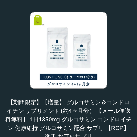
【期間限定】【増量】 グルコサミン＆コンドロ
イチン サプリメント (約4ヶ月分） 【メール便送
料無料】 1日1350mg グルコサミン コンドロイチ
ン 健康維持 グルコサミン配合 サプリ 【RCP】
楽天 お守りサプリ