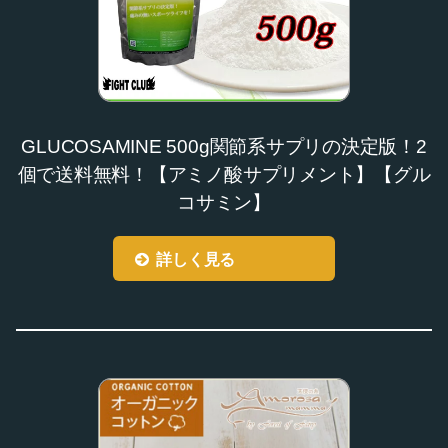
GLUCOSAMINE 500g関節系サプリの決定版！2
個で送料無料！【アミノ酸サプリメント】【グル
コサミン】
詳しく見る