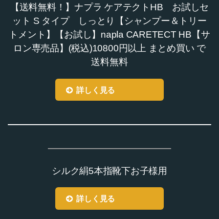
【送料無料！】ナプラ ケアテクトHB お試しセ
ット S タイプ しっとり【シャンプー＆トリー
トメント】【お試し】napla CARETECT HB【サ
ロン専売品】(税込)10800円以上 まとめ買い で
送料無料
詳しく見る
シルク絹5本指靴下お子様用
詳しく見る