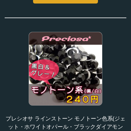
プレシオサ ラインストーン モノトーン色系(ジェ
ット・ホワイトオパール・ブラックダイアモン