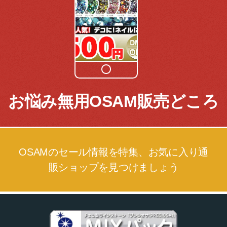
お悩み無用OSAM販売どころ
OSAMのセール情報を特集、お気に入り通
販ショップを見つけましょう