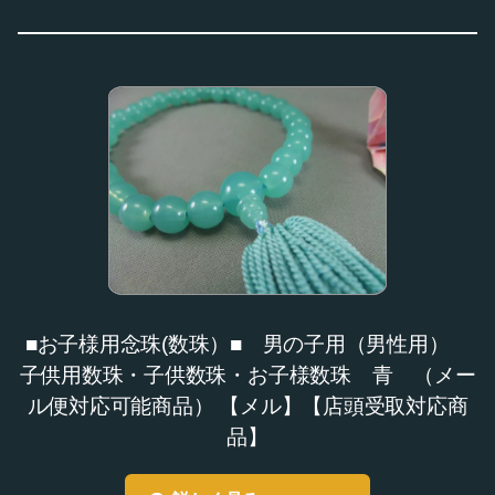
■お子様用念珠(数珠）■ 男の子用（男性用）
子供用数珠・子供数珠・お子様数珠 青 （メー
ル便対応可能商品） 【メル】【店頭受取対応商
品】