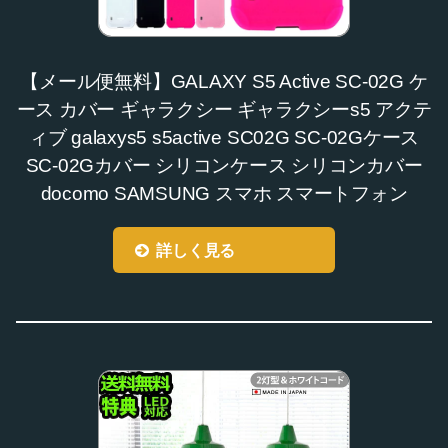
【メール便無料】GALAXY S5 Active SC-02G ケ
ース カバー ギャラクシー ギャラクシーs5 アクテ
ィブ galaxys5 s5active SC02G SC-02Gケース
SC-02Gカバー シリコンケース シリコンカバー
docomo SAMSUNG スマホ スマートフォン
詳しく見る