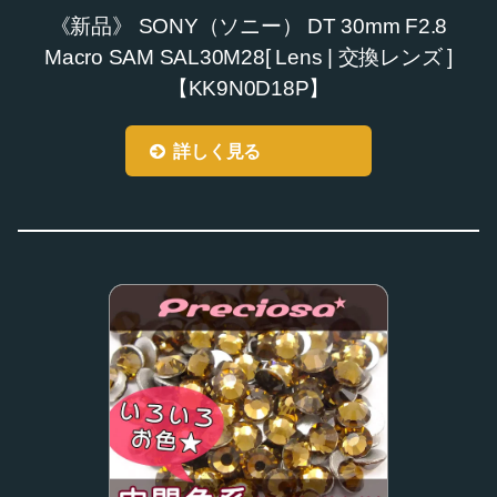
《新品》 SONY（ソニー） DT 30mm F2.8
Macro SAM SAL30M28[ Lens | 交換レンズ ]
【KK9N0D18P】
詳しく見る