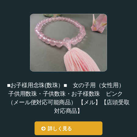
■お子様用念珠(数珠）■ 女の子用（女性用）
子供用数珠・子供数珠・お子様数珠 ピンク
（メール便対応可能商品） 【メル】【店頭受取
対応商品】
詳しく見る