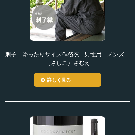
刺子 ゆったりサイズ作務衣 男性用 メンズ
（さしこ）さむえ
詳しく見る